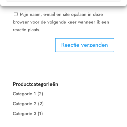
Mijn naam, e-mail en site opslaan in deze
browser voor de volgende keer wanneer ik een
reactie plaats.
Productcategorieën
Categorie 1
(2)
Categorie 2
(2)
Categorie 3
(1)