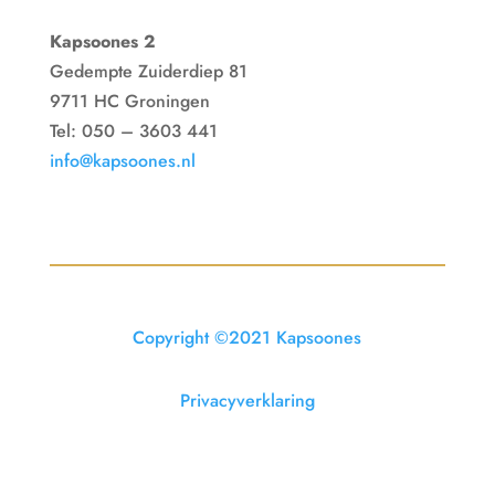
Kapsoones 2
Gedempte Zuiderdiep 81
9711 HC Groningen
Tel: 050 – 3603 441
info@kapsoones.nl
Copyright ©2021 Kapsoones
Privacyverklaring