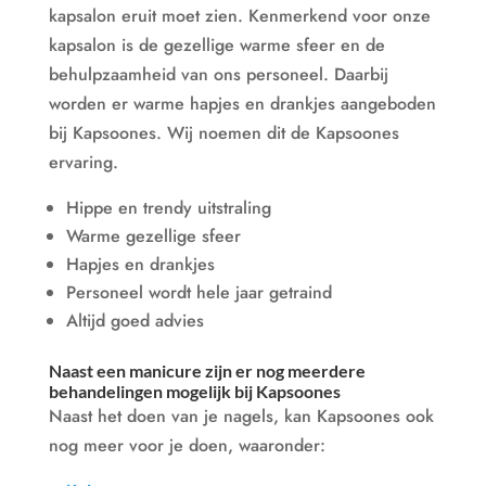
kapsalon eruit moet zien. Kenmerkend voor onze
kapsalon is de gezellige warme sfeer en de
behulpzaamheid van ons personeel. Daarbij
worden er warme hapjes en drankjes aangeboden
bij Kapsoones. Wij noemen dit de Kapsoones
ervaring.
Hippe en trendy uitstraling
Warme gezellige sfeer
Hapjes en drankjes
Personeel wordt hele jaar getraind
Altijd goed advies
Naast een manicure zijn er nog meerdere
behandelingen mogelijk bij Kapsoones
Naast het doen van je nagels, kan Kapsoones ook
nog meer voor je doen, waaronder: