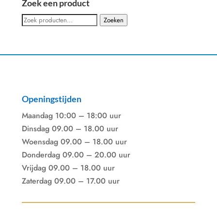
Zoek een product
Zoeken
Zoeken
naar:
Openingstijden
Maandag 10:00 – 18:00 uur
Dinsdag 09.00 – 18.00 uur
Woensdag 09.00 – 18.00 uur
Donderdag 09.00 – 20.00 uur
Vrijdag 09.00 – 18.00 uur
Zaterdag 09.00 – 17.00 uur