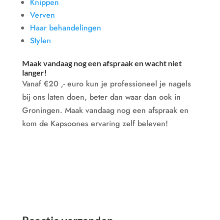
Knippen
Verven
Haar behandelingen
Stylen
Maak vandaag nog een afspraak en wacht niet
langer!
Vanaf €20 ,- euro kun je professioneel je nagels
bij ons laten doen, beter dan waar dan ook in
Groningen. Maak vandaag nog een afspraak en
kom de Kapsoones ervaring zelf beleven!