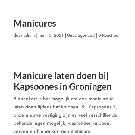
Manicures
door
admin
|
mei 10, 2021
|
Uncategorized
|
0 Reacties
Manicure laten doen bij
Kapsoones in Groningen
Binnenkort is het mogelijk om een manicure te
laten doen tijdens het knippen. Bij Kapsoones X,
onze nieuwe vestiging zijn er veel verschillende
behandelingen mogelijk, waaronder knippen,
verven en binnenkort een manicure.