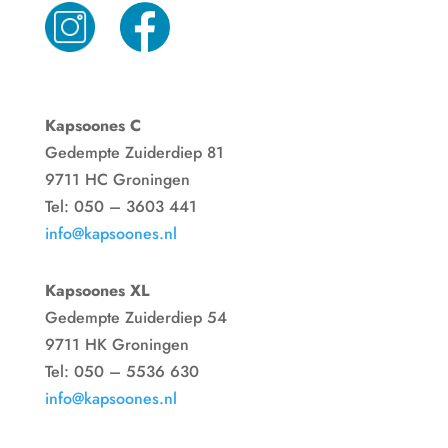
Kapsoones C
Gedempte Zuiderdiep 81
9711 HC Groningen
Tel: 050 – 3603 441
info@kapsoones.nl
Kapsoones XL
Gedempte Zuiderdiep 54
9711 HK Groningen
Tel: 050 – 5536 630
info@kapsoones.nl