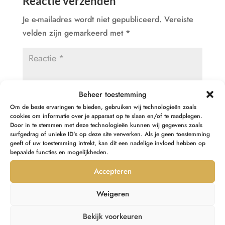
Reactie verzenden
Je e-mailadres wordt niet gepubliceerd.
Vereiste
velden zijn gemarkeerd met
*
Beheer toestemming
Om de beste ervaringen te bieden, gebruiken wij technologieën zoals
cookies om informatie over je apparaat op te slaan en/of te raadplegen.
Door in te stemmen met deze technologieën kunnen wij gegevens zoals
surfgedrag of unieke ID's op deze site verwerken. Als je geen toestemming
geeft of uw toestemming intrekt, kan dit een nadelige invloed hebben op
bepaalde functies en mogelijkheden.
Accepteren
Weigeren
Bekijk voorkeuren