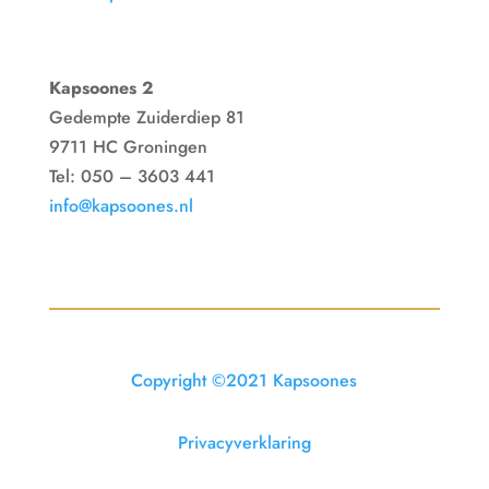
Kapsoones 2
Gedempte Zuiderdiep 81
9711 HC Groningen
Tel: 050 – 3603 441
info@kapsoones.nl
Copyright ©2021 Kapsoones
Privacyverklaring