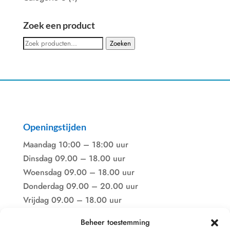
Zoek een product
Zoeken
Zoeken
naar:
Openingstijden
Maandag 10:00 – 18:00 uur
Dinsdag 09.00 – 18.00 uur
Woensdag 09.00 – 18.00 uur
Donderdag 09.00 – 20.00 uur
Vrijdag 09.00 – 18.00 uur
Zaterdag 09.00 – 17.00 uur
Beheer toestemming