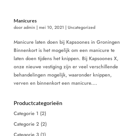
Manicures
door
admin
|
mei 10, 2021
|
Uncategorized
Manicure laten doen bij Kapsoones in Groningen
Binnenkort is het mogelijk om een manicure te
laten doen tijdens het knippen. Bij Kapsoones X,
onze nieuwe vestiging zijn er veel verschillende
behandelingen mogelijk, waaronder knippen,
verven en binnenkort een manicure....
Productcategorieën
Categorie 1
(2)
Categorie 2
(2)
Categorie 3
(1)