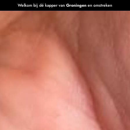
Welkom bij dé kapper van
Groningen
en omstreken