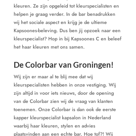
kleuren. Ze zijn opgeleid tot kleurspecialisten en
helpen je graag verder. In de bar benadrukken
wij het sociale aspect en krijg je de ultieme
Kapsoones-beleving. Dus ben jij opzoek naar een
kleurspecialist? Hop in bij Kapsoones C en beleef
het haar kleuren met ons samen.
De Colorbar van Groningen!
Wij zijn er maar al te blij mee dat wij
kleurspecialisten hebben in onze vestiging. Wij
zijn altijd in voor iets nieuws, door de opening
van de Colorbar zien wij de vraag van klanten
toenemen. Onze Colorbar is dan ook de eerste
kapper kleurspecialist kapsalon in Nederland
waarbij haar kleuren, stylen en advies
plaatsvinden aan een echte bar. Hoe tof?! Wij