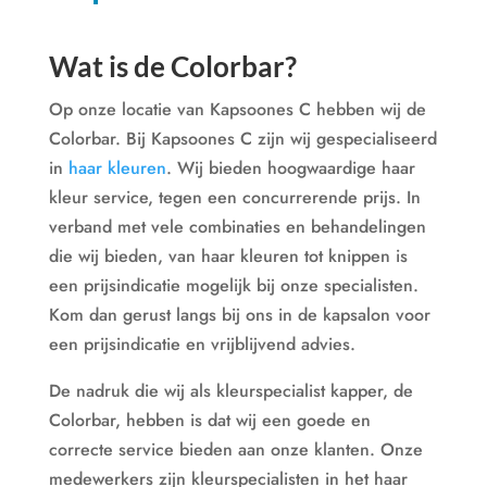
Wat is de Colorbar?
Op onze locatie van Kapsoones C hebben wij de
Colorbar. Bij Kapsoones C zijn wij gespecialiseerd
in
haar kleuren
. Wij bieden hoogwaardige haar
kleur service, tegen een concurrerende prijs. In
verband met vele combinaties en behandelingen
die wij bieden, van haar kleuren tot knippen is
een prijsindicatie mogelijk bij onze specialisten.
Kom dan gerust langs bij ons in de kapsalon voor
een prijsindicatie en vrijblijvend advies.
De nadruk die wij als kleurspecialist kapper, de
Colorbar, hebben is dat wij een goede en
correcte service bieden aan onze klanten. Onze
medewerkers zijn kleurspecialisten in het haar