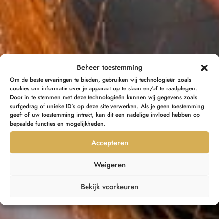
Beheer toestemming
Om de beste ervaringen te bieden, gebruiken wij technologieën zoals
cookies om informatie over je apparaat op te slaan en/of te raadplegen.
Door in te stemmen met deze technologieën kunnen wij gegevens zoals
surfgedrag of unieke ID's op deze site verwerken. Als je geen toestemming
geeft of uw toestemming intrekt, kan dit een nadelige invloed hebben op
bepaalde functies en mogelijkheden.
Accepteren
Weigeren
Bekijk voorkeuren