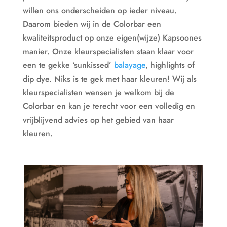
willen ons onderscheiden op ieder niveau.
Daarom bieden wij in de Colorbar een
kwaliteitsproduct op onze eigen(wijze) Kapsoones
manier. Onze kleurspecialisten staan klaar voor
een te gekke ‘sunkissed’
balayage
, highlights of
dip dye. Niks is te gek met haar kleuren! Wij als
kleurspecialisten wensen je welkom bij de
Colorbar en kan je terecht voor een volledig en
vrijblijvend advies op het gebied van haar
kleuren.