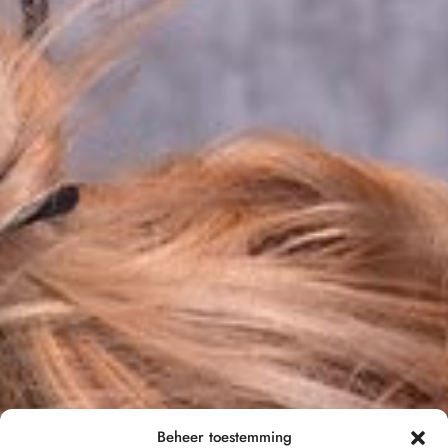
Beheer toestemming