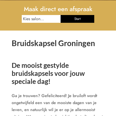
Maak direct een afspraak
Start
Bruidskapsel Groningen
De mooist gestylde
bruidskapsels voor jouw
speciale dag!
Ga je trouwen? Gefeliciteerd! Je bruiloft wordt
ongetwijfeld een van de mooiste dagen van je
leven, en natuurlijk wil je er op je allermooist