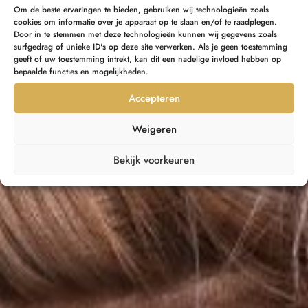
Om de beste ervaringen te bieden, gebruiken wij technologieën zoals
cookies om informatie over je apparaat op te slaan en/of te raadplegen.
Door in te stemmen met deze technologieën kunnen wij gegevens zoals
surfgedrag of unieke ID's op deze site verwerken. Als je geen toestemming
geeft of uw toestemming intrekt, kan dit een nadelige invloed hebben op
bepaalde functies en mogelijkheden.
Accepteren
Weigeren
Bekijk voorkeuren