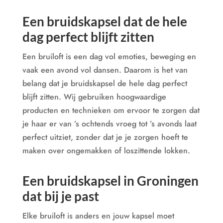
Een bruidskapsel dat de hele
dag perfect blijft zitten
Een bruiloft is een dag vol emoties, beweging en
vaak een avond vol dansen. Daarom is het van
belang dat je bruidskapsel de hele dag perfect
blijft zitten. Wij gebruiken hoogwaardige
producten en technieken om ervoor te zorgen dat
je haar
er
van ’s ochtends vroeg tot ’s avonds laat
perfect uitziet, zonder dat je je zorgen hoeft te
maken over ongemakken of loszittende lokken.
Een bruidskapsel in Groningen
dat bij je past
Elke bruiloft is anders en jouw kapsel moet